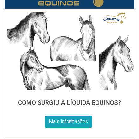
COMO SURGIU A LÍQUIDA EQUINOS?
Mais informações