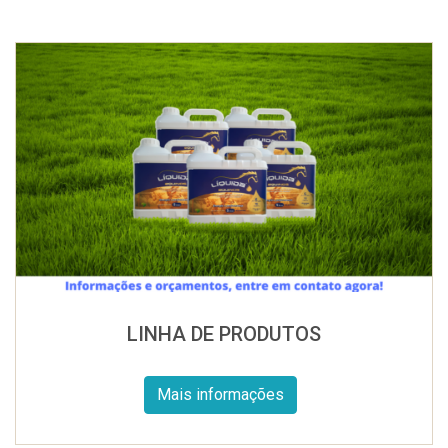
LINHA DE PRODUTOS
Mais informações