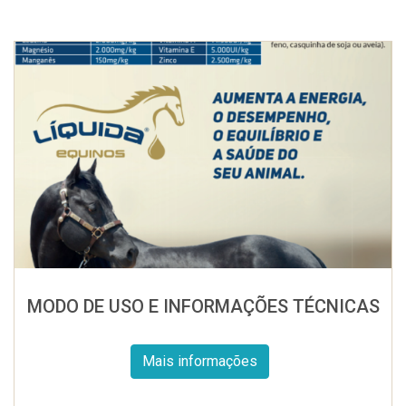
MODO DE USO E INFORMAÇÕES TÉCNICAS
Mais informações