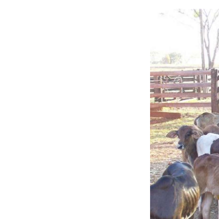
Previous