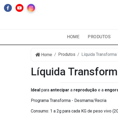
HOME
PRODUTOS
Produtos
Líquida Transforma
Home
Líquida Transform
Ideal
para
antecipar
a
reprodução
e a
engor
Programa Transforma - Desmama/Recria
Consumo: 1 a 2g para cada KG de peso vivo (20