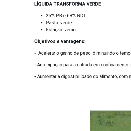
LÍQUIDA TRANSFORMA VERDE
25% PB e 68% NDT
Pasto: verde
Estação: verão
Objetivos e vantagens:
-
Acelerar o ganho de peso, diminuindo o tempo
- Antecipação para a entrada em confinamento 
- Aumentar a digestibilidade do alimento, com