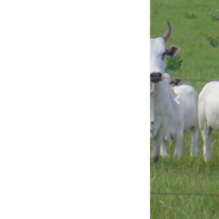
Previous